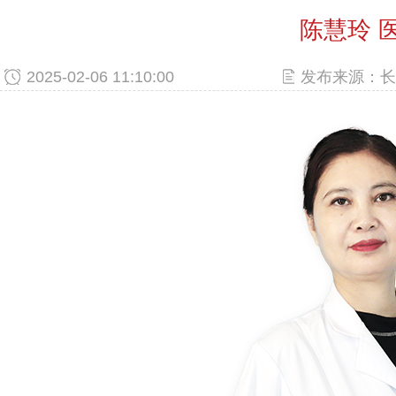
陈慧玲 
2025-02-06 11:10:00
发布来源：长