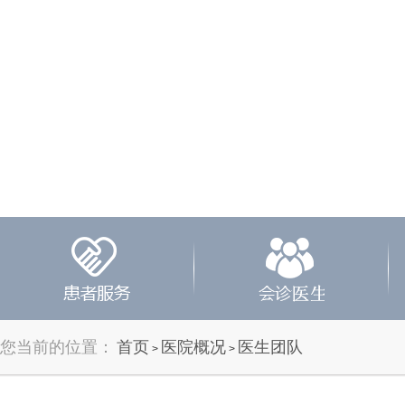
您当前的位置：
首页
医院概况
医生团队
>
>