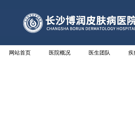
网站首页
医院概况
医生团队
疾