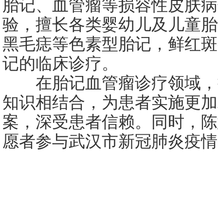
胎记、血管瘤等损容性皮肤病
验，擅长各类婴幼儿及儿童胎
黑毛痣等色素型胎记，鲜红斑
记的临床诊疗。
在胎记血管瘤诊疗领域，
知识相结合，为患者实施更加
案，深受患者信赖。同时，陈
愿者参与武汉市新冠肺炎疫情