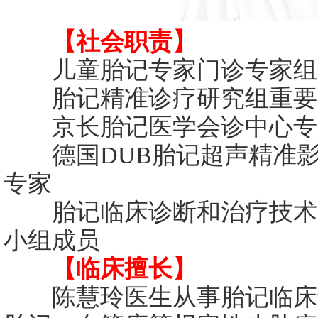
【社会职责】
儿童胎记专家门诊专家组
胎记精准诊疗研究组重要
京长胎记医学会诊中心专
德国DUB胎记超声精准影
专家
胎记临床诊断和治疗技术
小组成员
【临床擅长】
陈慧玲医生从事胎记临床