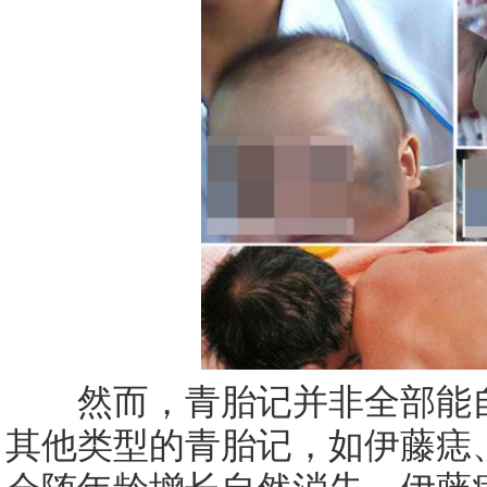
然而，青胎记并非全部能自
其他类型的青胎记，如伊藤痣