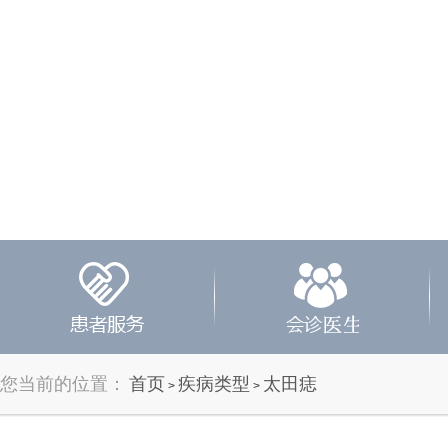
您当前的位置：
首页
疾病类型
太田痣
>
>