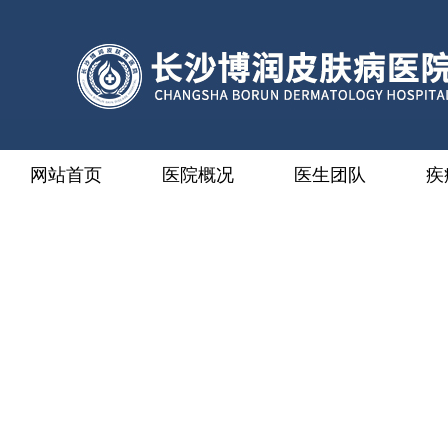
网站首页
医院概况
医生团队
疾